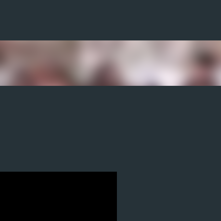
Ir al contenido principal