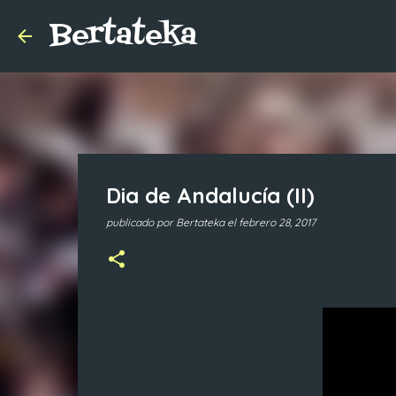
Bertateka
Dia de Andalucía (II)
publicado por
Bertateka
el
febrero 28, 2017