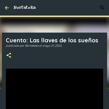
Bertateka
Ir al contenido principal
Cuento: Las llaves de los sueños
publicado por
Bertateka
el
mayo 21, 2020