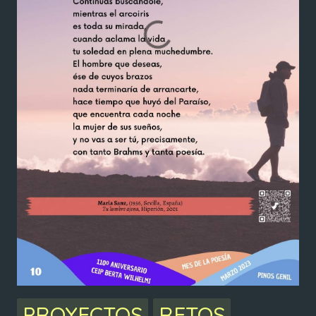
PROYECTOS
RETOS