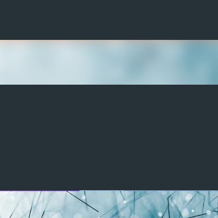
Ir al contenido principal