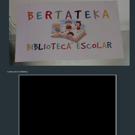
Cuentos sobre las bibliotecas