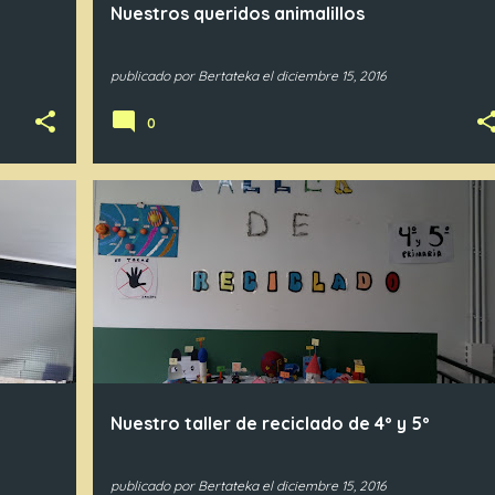
Nuestros queridos animalillos
publicado por
Bertateka
el
diciembre 15, 2016
0
Nuestro taller de reciclado de 4º y 5º
publicado por
Bertateka
el
diciembre 15, 2016