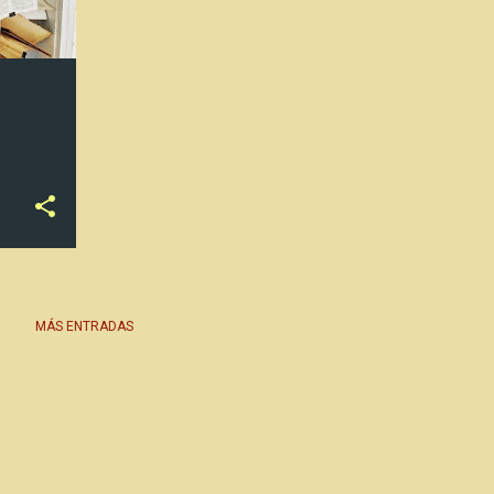
MÁS ENTRADAS